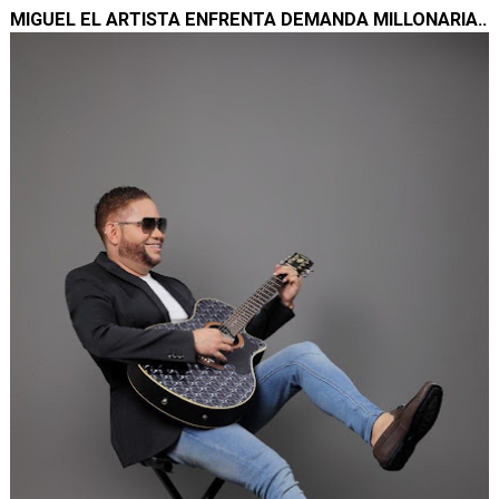
MIGUEL EL ARTISTA ENFRENTA DEMANDA MILLONARIA..