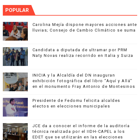
POPULAR
Carolina Mejía dispone mayores acciones ante
lluvias; Consejo de Cambio Climático se suma
Candidata a diputada de ultramar por PRM
Naty Novas realiza recorrido en Italia y Suiza
INICIA y la Alcaldía del DN inauguran
exhibición fotográfica del libro “Aquí y Allá”
en el monumento Fray Antonio de Montesinos
Presidente de Fedomu felicita alcaldes
electos en elecciones municipales
JCE da a conocer el informe de la auditoría
técnica realizada por el IIDH-CAPEL a los
EDET que se utilizarán en las elecciones