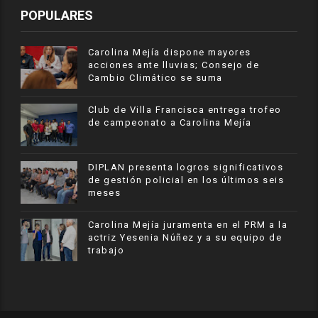
POPULARES
Carolina Mejía dispone mayores
acciones ante lluvias; Consejo de
Cambio Climático se suma
Club de Villa Francisca entrega trofeo
de campeonato a Carolina Mejía
DIPLAN presenta logros significativos
de gestión policial en los últimos seis
meses
Carolina Mejía juramenta en el PRM a la
actriz Yesenia Núñez y a su equipo de
trabajo