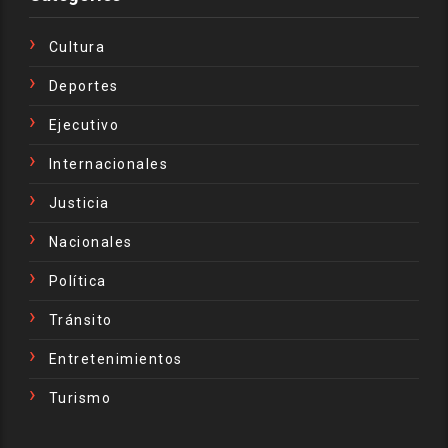
Cultura
Deportes
Ejecutivo
Internacionales
Justicia
Nacionales
Política
Tránsito
Entretenimientos
Turismo