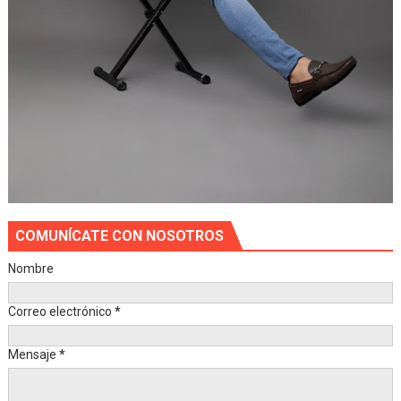
COMUNÍCATE CON NOSOTROS
Nombre
Correo electrónico
*
Mensaje
*