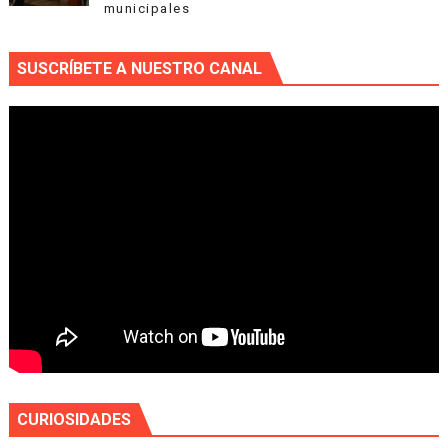
municipales
SUSCRÍBETE A NUESTRO CANAL
CURIOSIDADES