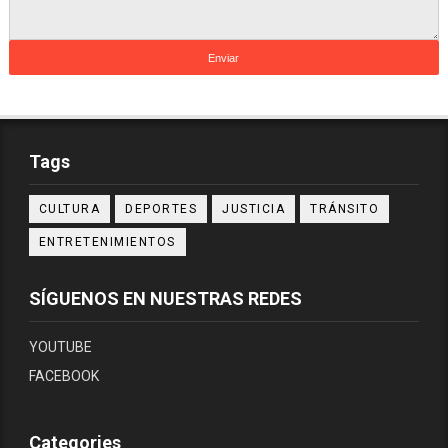
Tags
CULTURA
DEPORTES
JUSTICIA
TRÁNSITO
ENTRETENIMIENTOS
SÍGUENOS EN NUESTRAS REDES
YOUTUBE
FACEBOOK
Categories