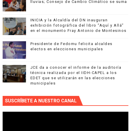
lluvias; Consejo de Cambio Climático se suma
INICIA y la Alcaldía del DN inauguran
exhibición fotográfica del libro “Aquí y Allá”
en el monumento Fray Antonio de Montesinos
Presidente de Fedomu felicita alcaldes
electos en elecciones municipales
JCE da a conocer el informe de la auditoría
técnica realizada por el IIDH-CAPEL a los
EDET que se utilizarán en las elecciones
municipales
SUSCRÍBETE A NUESTRO CANAL