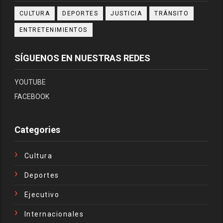
CULTURA
DEPORTES
JUSTICIA
TRÁNSITO
ENTRETENIMIENTOS
SÍGUENOS EN NUESTRAS REDES
YOUTUBE
FACEBOOK
Categories
Cultura
Deportes
Ejecutivo
Internacionales