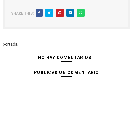
SHARE THIS:
portada
NO HAY COMENTARIOS.:
PUBLICAR UN COMENTARIO