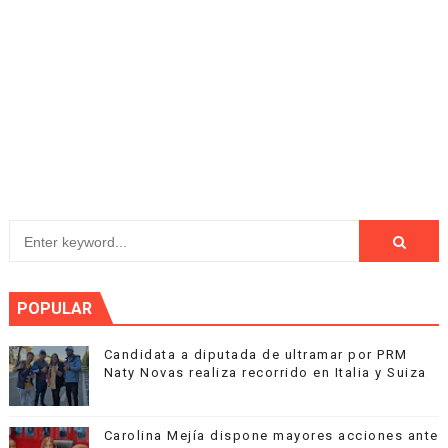
POPULAR
Candidata a diputada de ultramar por PRM
Naty Novas realiza recorrido en Italia y Suiza
Carolina Mejía dispone mayores acciones ante