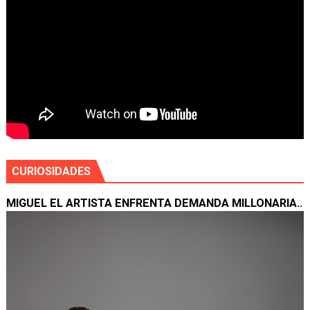
CURIOSIDADES
MIGUEL EL ARTISTA ENFRENTA DEMANDA MILLONARIA..