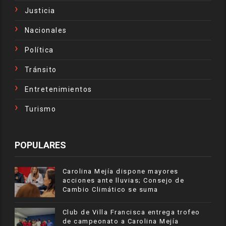
Justicia
Nacionales
Política
Tránsito
Entretenimientos
Turismo
POPULARES
Carolina Mejía dispone mayores
acciones ante lluvias; Consejo de
Cambio Climático se suma
Club de Villa Francisca entrega trofeo
de campeonato a Carolina Mejía