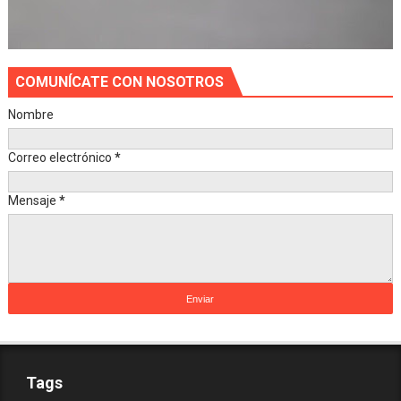
COMUNÍCATE CON NOSOTROS
Nombre
Correo electrónico
*
Mensaje
*
Tags