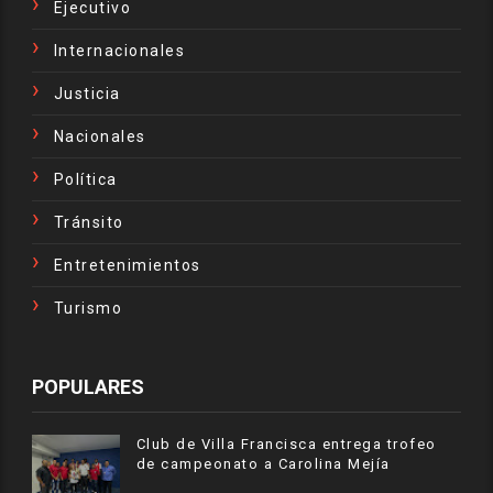
Ejecutivo
Internacionales
Justicia
Nacionales
Política
Tránsito
Entretenimientos
Turismo
POPULARES
Club de Villa Francisca entrega trofeo
de campeonato a Carolina Mejía