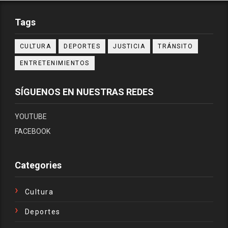
Tags
CULTURA
DEPORTES
JUSTICIA
TRÁNSITO
ENTRETENIMIENTOS
SÍGUENOS EN NUESTRAS REDES
YOUTUBE
FACEBOOK
Categories
Cultura
Deportes