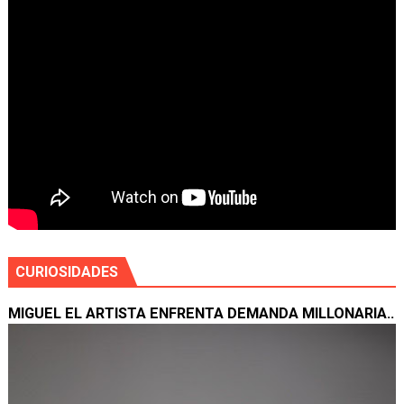
CURIOSIDADES
MIGUEL EL ARTISTA ENFRENTA DEMANDA MILLONARIA..