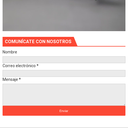
COMUNÍCATE CON NOSOTROS
Nombre
Correo electrónico
*
Mensaje
*