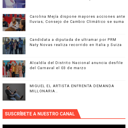
Carolina Mejía dispone mayores acciones ante
lluvias; Consejo de Cambio Climático se suma
Candidata a diputada de ultramar por PRM
Naty Novas realiza recorrido en Italia y Suiza
Alcaldía del Distrito Nacional anuncia desfile
del Carnaval el 03 de marzo
MIGUEL EL ARTISTA ENFRENTA DEMANDA
MILLONARIA..
SUSCRÍBETE A NUESTRO CANAL