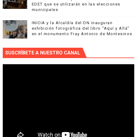
EDET que se utilizarán en las elecciones
municipales
INICIA y la Alcaldía del DN inauguran
exhibición fotográfica del libro “Aquí y Allá”
en el monumento Fray Antonio de Montesinos
SUSCRÍBETE A NUESTRO CANAL