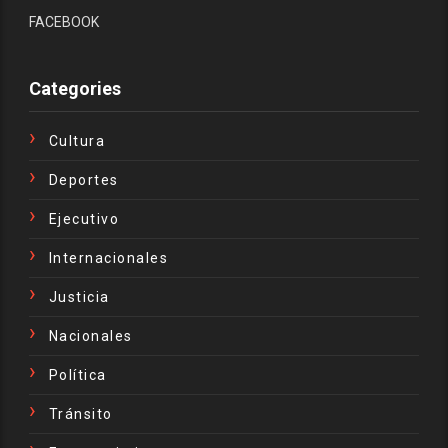
FACEBOOK
Categories
Cultura
Deportes
Ejecutivo
Internacionales
Justicia
Nacionales
Política
Tránsito