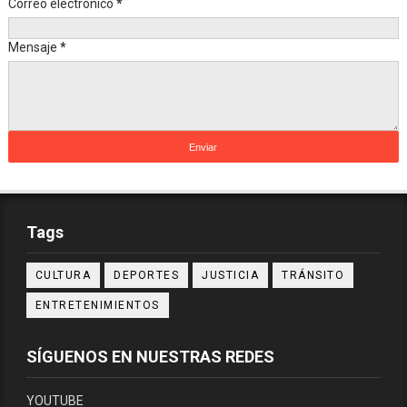
Correo electrónico
*
Mensaje
*
Tags
CULTURA
DEPORTES
JUSTICIA
TRÁNSITO
ENTRETENIMIENTOS
SÍGUENOS EN NUESTRAS REDES
YOUTUBE