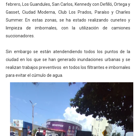
febrero, Los Guandules, San Carlos, Kennedy con Defilló, Ortega y
Gasset, Ciudad Moderna, Club Los Prados, Paraíso y Charles
Summer. En estas zonas, se ha estado realizando cuneteo y
limpieza de imbornales, con la utilización de camiones
succionadores.
Sin embargo se están atendendiendo todos los puntos de la
ciudad en los que se han generado inundaciones urbanas y se
realizan trabajos preventivos en todos los filtrantes e imbornales
para evitar el cúmulo de agua.