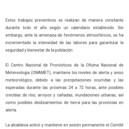
Estos trabajos preventivos se realizan de manera constante
durante todo el año según un calendario establecido. Sin
embargo, ante la amenaza de fenómenos atmosféricos, se ha
incrementado la intensidad de las labores para garantizar la
seguridad y bienestar de la población.
El Centro Nacional de Pronósticos de la Oficina Nacional de
Metereologia (ONAMET), mantiene los niveles de alerta y aviso
meteorológico, debido a las precipitaciones ocurridas y las
esperadas durante las próximas 24 a 72 horas, ante posibles
crecidas de ríos, arroyos y cañadas, inundaciones urbanas, así
como posibles deslizamientos de tierra para las provincias en
alerta.
La alcaldesa activó y mantiene en sesión permanente el Comité