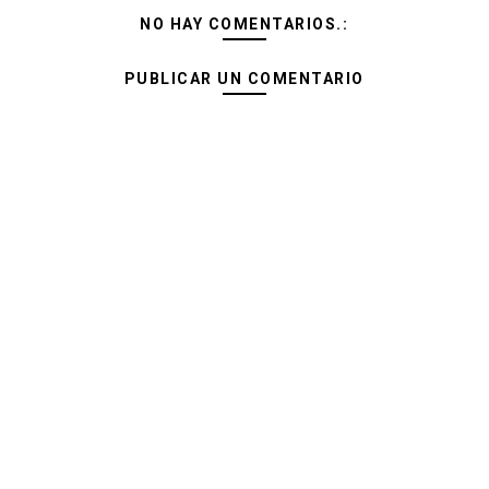
NO HAY COMENTARIOS.:
PUBLICAR UN COMENTARIO