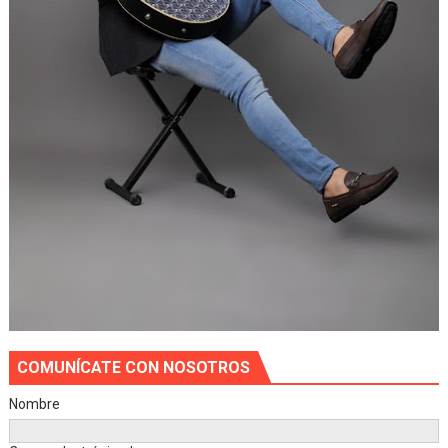
COMUNÍCATE CON NOSOTROS
Nombre