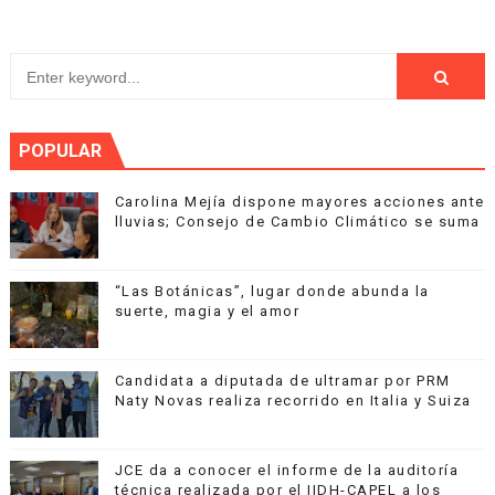
POPULAR
Carolina Mejía dispone mayores acciones ante
lluvias; Consejo de Cambio Climático se suma
“Las Botánicas”, lugar donde abunda la
suerte, magia y el amor
Candidata a diputada de ultramar por PRM
Naty Novas realiza recorrido en Italia y Suiza
JCE da a conocer el informe de la auditoría
técnica realizada por el IIDH-CAPEL a los