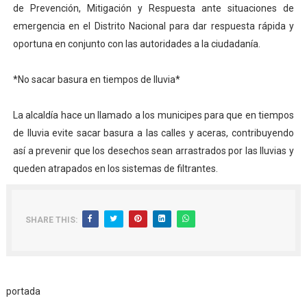
de Prevención, Mitigación y Respuesta ante situaciones de
emergencia en el Distrito Nacional para dar respuesta rápida y
oportuna en conjunto con las autoridades a la ciudadanía.
*No sacar basura en tiempos de lluvia*
La alcaldía hace un llamado a los municipes para que en tiempos
de lluvia evite sacar basura a las calles y aceras, contribuyendo
así a prevenir que los desechos sean arrastrados por las lluvias y
queden atrapados en los sistemas de filtrantes.
SHARE THIS:
portada