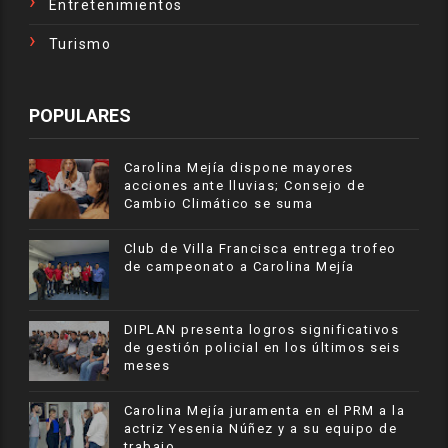
Entretenimientos
Turismo
POPULARES
Carolina Mejía dispone mayores
acciones ante lluvias; Consejo de
Cambio Climático se suma
Club de Villa Francisca entrega trofeo
de campeonato a Carolina Mejía
DIPLAN presenta logros significativos
de gestión policial en los últimos seis
meses
Carolina Mejía juramenta en el PRM a la
actriz Yesenia Núñez y a su equipo de
trabajo