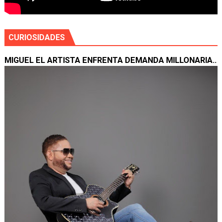
CURIOSIDADES
MIGUEL EL ARTISTA ENFRENTA DEMANDA MILLONARIA..