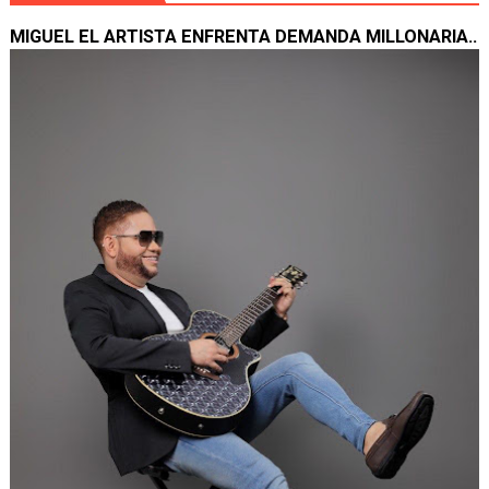
MIGUEL EL ARTISTA ENFRENTA DEMANDA MILLONARIA..