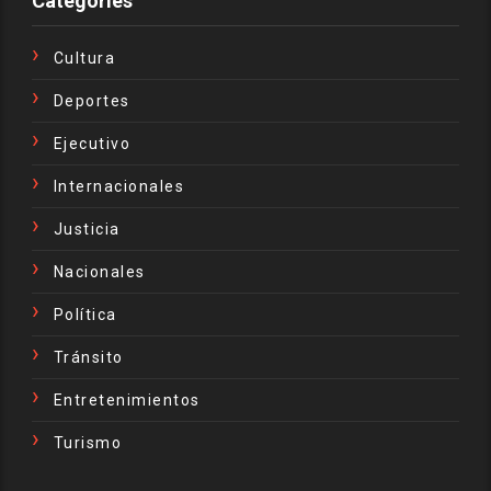
Categories
Cultura
Deportes
Ejecutivo
Internacionales
Justicia
Nacionales
Política
Tránsito
Entretenimientos
Turismo