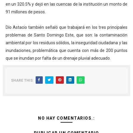
en un 320.5% y dejó en las cuencas de la institución un monto de
91 millones de pesos.
Dío Astacio también señaló que trabajará en los tres principales
problemas de Santo Domingo Este, que son: la contaminación
ambiental por los residuos sólidos, la inseguridad ciudadana y las
inundaciones, problemática que cuenta con más de 200 puntos
que se inundan por falta de un drenaje pluvial adecuado.
SHARE THIS:
NO HAY COMENTARIOS.: