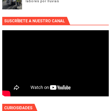
labores por lluvias
SUSCRÍBETE A NUESTRO CANAL
CURIOSIDADES