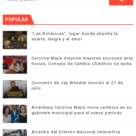
POPULAR
“Las Botánicas”, lugar donde abunda la
suerte, magia y el amor
Carolina Mejía dispone mayores acciones ante
lluvias; Consejo de Cambio Climático se suma
Concierto de Jay Wheeler movido al 27 de
julio
Alcaldesa Carolina Mejía inicia cambios en su
gabinete municipal para el nuevo período
Alcaldía del Distrito Nacional intensifica