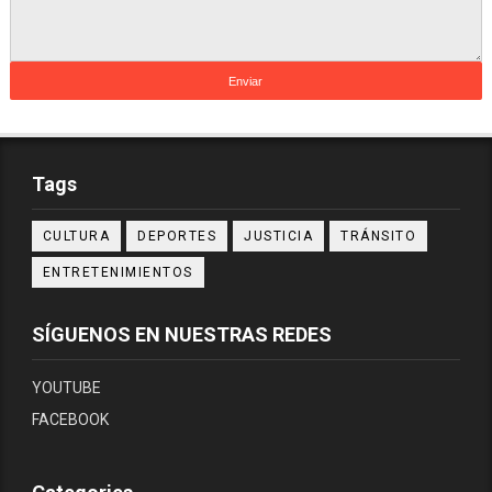
Tags
CULTURA
DEPORTES
JUSTICIA
TRÁNSITO
ENTRETENIMIENTOS
SÍGUENOS EN NUESTRAS REDES
YOUTUBE
FACEBOOK