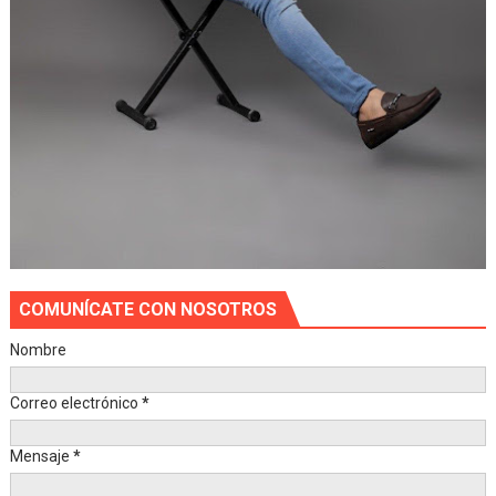
COMUNÍCATE CON NOSOTROS
Nombre
Correo electrónico
*
Mensaje
*