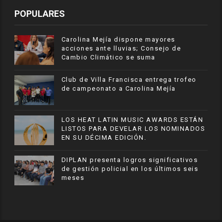
POPULARES
Carolina Mejía dispone mayores
acciones ante lluvias; Consejo de
Cambio Climático se suma
Club de Villa Francisca entrega trofeo
de campeonato a Carolina Mejía
LOS HEAT LATIN MUSIC AWARDS ESTÁN
LISTOS PARA DEVELAR LOS NOMINADOS
EN SU DÉCIMA EDICIÓN.
DIPLAN presenta logros significativos
de gestión policial en los últimos seis
meses