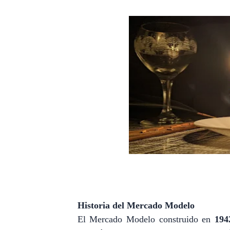
Historia del Mercado Modelo
El Mercado Modelo
construido en
194