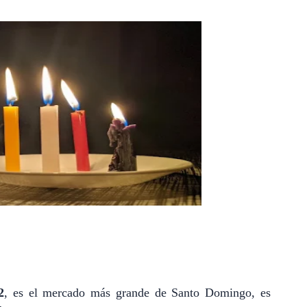
2
, es el mercado más grande de Santo Domingo, es