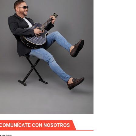
COMUNÍCATE CON NOSOTROS