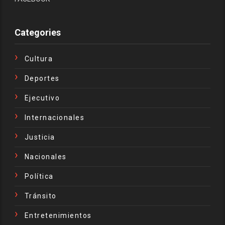
Categories
Cultura
Deportes
Ejecutivo
Internacionales
Justicia
Nacionales
Política
Tránsito
Entretenimientos