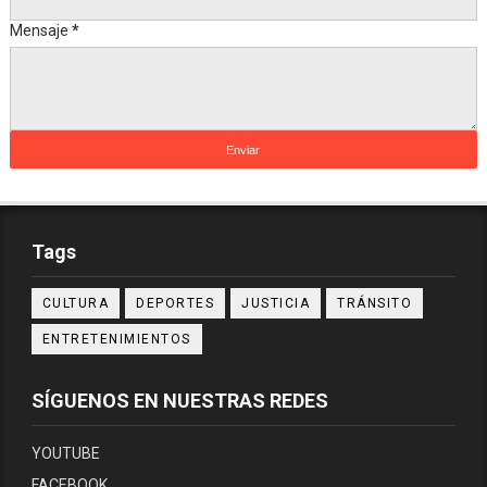
Mensaje
*
Tags
CULTURA
DEPORTES
JUSTICIA
TRÁNSITO
ENTRETENIMIENTOS
SÍGUENOS EN NUESTRAS REDES
YOUTUBE
FACEBOOK