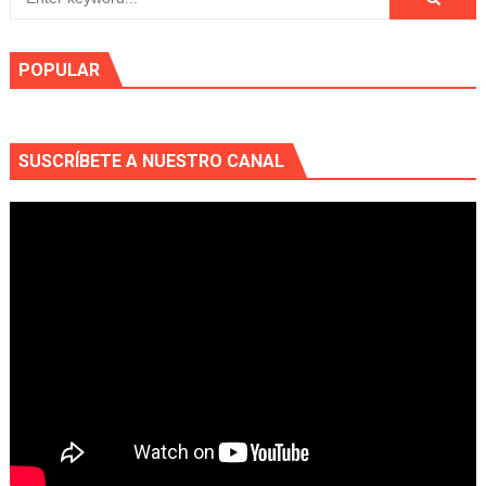
POPULAR
SUSCRÍBETE A NUESTRO CANAL