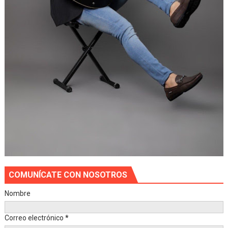
COMUNÍCATE CON NOSOTROS
Nombre
Correo electrónico
*