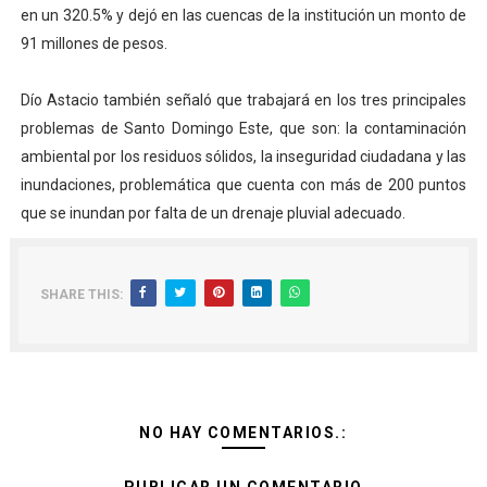
en un 320.5% y dejó en las cuencas de la institución un monto de
91 millones de pesos.
Dío Astacio también señaló que trabajará en los tres principales
problemas de Santo Domingo Este, que son: la contaminación
ambiental por los residuos sólidos, la inseguridad ciudadana y las
inundaciones, problemática que cuenta con más de 200 puntos
que se inundan por falta de un drenaje pluvial adecuado.
SHARE THIS:
NO HAY COMENTARIOS.: