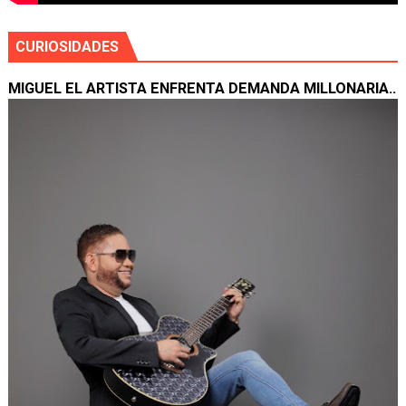
CURIOSIDADES
MIGUEL EL ARTISTA ENFRENTA DEMANDA MILLONARIA..