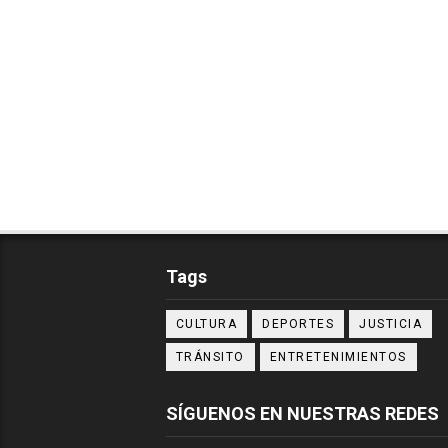
Tags
CULTURA
DEPORTES
JUSTICIA
TRÁNSITO
ENTRETENIMIENTOS
SÍGUENOS EN NUESTRAS REDES