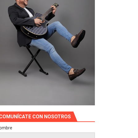
COMUNÍCATE CON NOSOTROS
ombre