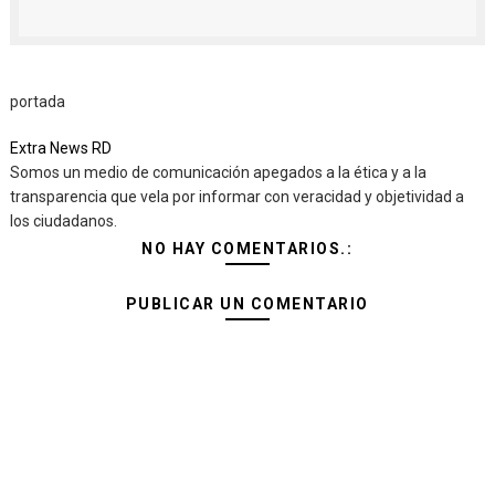
portada
Extra News RD
Somos un medio de comunicación apegados a la ética y a la
transparencia que vela por informar con veracidad y objetividad a
los ciudadanos.
NO HAY COMENTARIOS.:
PUBLICAR UN COMENTARIO