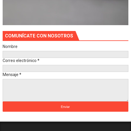
COMUNÍCATE CON NOSOTROS
Nombre
Correo electrónico
*
Mensaje
*