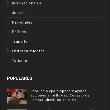
Internacionales
Justicia
Nacionales
Política
Tránsito
Entretenimientos
Turismo
POPULARES
Carolina Mejía dispone mayores
acciones ante lluvias; Consejo de
Cambio Climático se suma