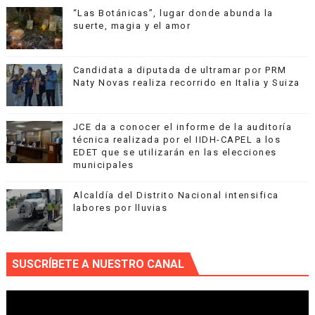
“Las Botánicas”, lugar donde abunda la
suerte, magia y el amor
Candidata a diputada de ultramar por PRM
Naty Novas realiza recorrido en Italia y Suiza
JCE da a conocer el informe de la auditoría
técnica realizada por el IIDH-CAPEL a los
EDET que se utilizarán en las elecciones
municipales
Alcaldía del Distrito Nacional intensifica
labores por lluvias
SUSCRÍBETE A NUESTRO CANAL