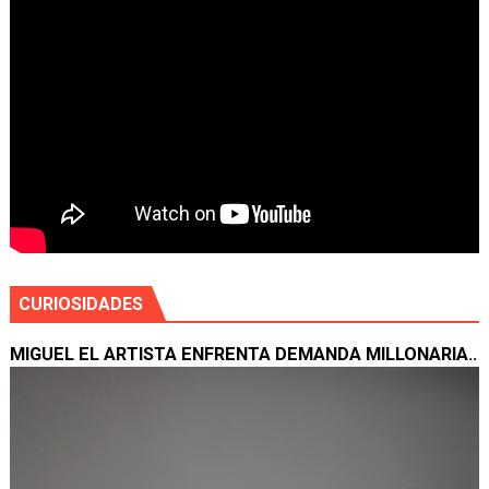
CURIOSIDADES
MIGUEL EL ARTISTA ENFRENTA DEMANDA MILLONARIA..