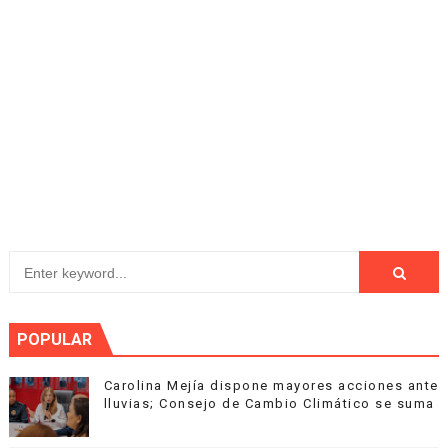
POPULAR
Carolina Mejía dispone mayores acciones ante
lluvias; Consejo de Cambio Climático se suma