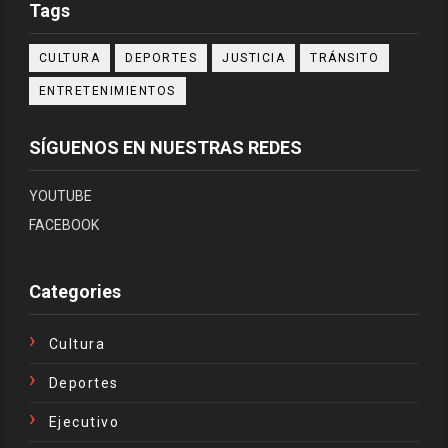
Tags
CULTURA
DEPORTES
JUSTICIA
TRÁNSITO
ENTRETENIMIENTOS
SÍGUENOS EN NUESTRAS REDES
YOUTUBE
FACEBOOK
Categories
Cultura
Deportes
Ejecutivo