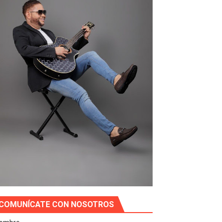
COMUNÍCATE CON NOSOTROS