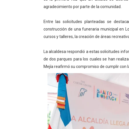
agradecimiento por parte de la comunidad.
Entre las solicitudes planteadas se destac
construcción de una funeraria municipal en Lo
cursos y talleres, la creación de áreas recreativ
La alcaldesa respondió a estas solicitudes inf
de dos parques para los cuales se han realiza
Mejía reafirmó su compromiso de cumplir con 