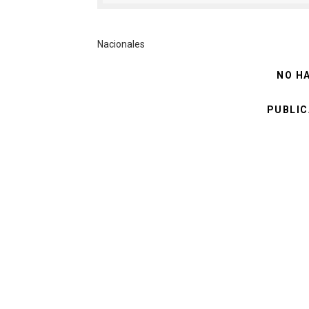
Nacionales
NO H
PUBLIC