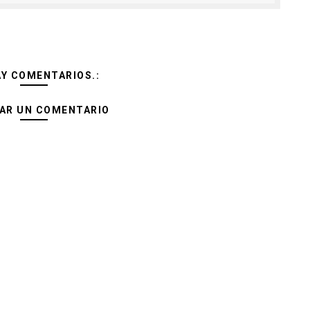
AY COMENTARIOS.:
AR UN COMENTARIO