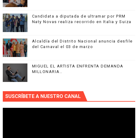
Candidata a diputada de ultramar por PRM
Naty Novas realiza recorrido en Italia y Suiza
Alcaldía del Distrito Nacional anuncia desfile
del Carnaval el 03 de marzo
MIGUEL EL ARTISTA ENFRENTA DEMANDA
MILLONARIA..
SUSCRÍBETE A NUESTRO CANAL