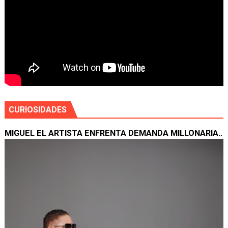
CURIOSIDADES
MIGUEL EL ARTISTA ENFRENTA DEMANDA MILLONARIA..