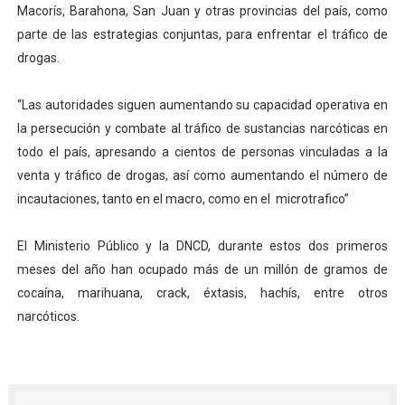
Macorís, Barahona, San Juan y otras provincias del país, como
parte de las estrategias conjuntas, para enfrentar el tráfico de
drogas.
“Las autoridades siguen aumentando su capacidad operativa en
la persecución y combate al tráfico de sustancias narcóticas en
todo el país, apresando a cientos de personas vinculadas a la
venta y tráfico de drogas, así como aumentando el número de
incautaciones, tanto en el macro, como en el microtrafico”
El Ministerio Público y la DNCD, durante estos dos primeros
meses del año han ocupado más de un millón de gramos de
cocaína, marihuana, crack, éxtasis, hachís, entre otros
narcóticos.