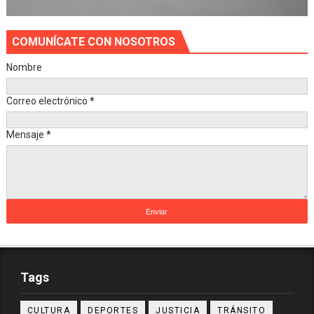
COMUNÍCATE CON NOSOTROS
Nombre
Correo electrónico
*
Mensaje
*
Tags
CULTURA
DEPORTES
JUSTICIA
TRÁNSITO