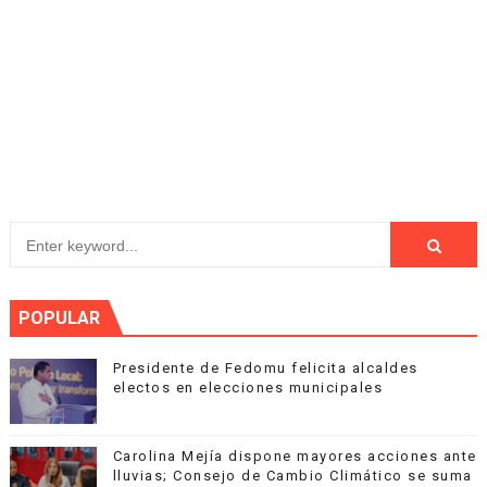
POPULAR
Presidente de Fedomu felicita alcaldes
electos en elecciones municipales
Carolina Mejía dispone mayores acciones ante
lluvias; Consejo de Cambio Climático se suma