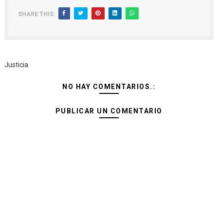
SHARE THIS:
Justicia
NO HAY COMENTARIOS.:
PUBLICAR UN COMENTARIO