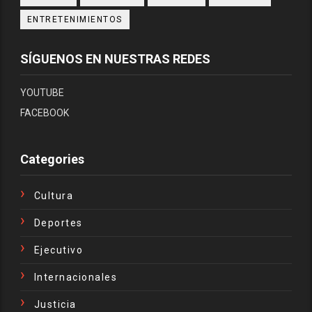
ENTRETENIMIENTOS
SÍGUENOS EN NUESTRAS REDES
YOUTUBE
FACEBOOK
Categories
Cultura
Deportes
Ejecutivo
Internacionales
Justicia