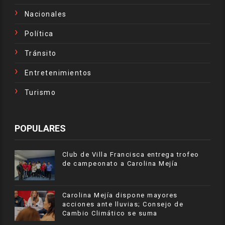
Nacionales
Política
Tránsito
Entretenimientos
Turismo
POPULARES
Club de Villa Francisca entrega trofeo
de campeonato a Carolina Mejía
Carolina Mejía dispone mayores
acciones ante lluvias; Consejo de
Cambio Climático se suma