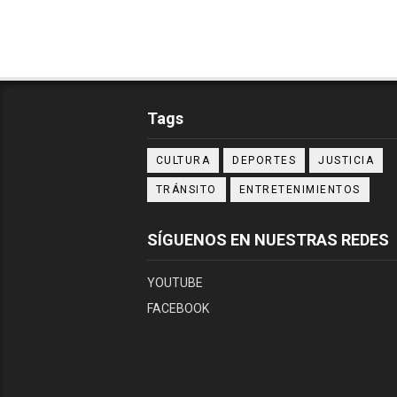
Tags
CULTURA
DEPORTES
JUSTICIA
TRÁNSITO
ENTRETENIMIENTOS
SÍGUENOS EN NUESTRAS REDES
YOUTUBE
FACEBOOK