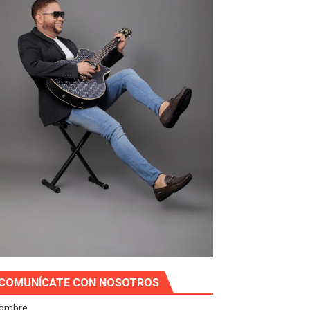
COMUNÍCATE CON NOSOTROS
ombre