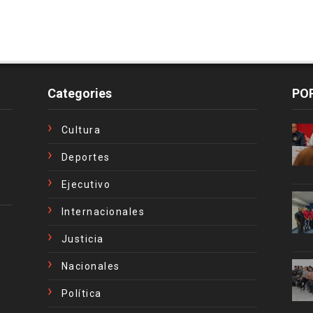
Categories
PO
Cultura
Deportes
Ejecutivo
Internacionales
Justicia
Nacionales
Política