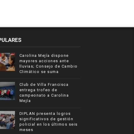
PULARES
Carolina Mejía dispone
mayores acciones ante
lluvias; Consejo de Cambio
Climático se suma
Club de Villa Francisca
entrega trofeo de
campeonato a Carolina
Mejía
DIPLAN presenta logros
significativos de gestión
policial en los últimos seis
meses