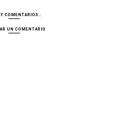
AY COMENTARIOS.:
AR UN COMENTARIO